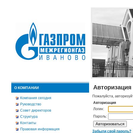
Авторизация
О КОМПАНИИ
Пожалуйста, авторизуй
Компания сегодня
Авторизация
Руководство
Логин:
Совет директоров
Пароль:
Структура
Контакты
Правовая информация
Забыли свой пароль?