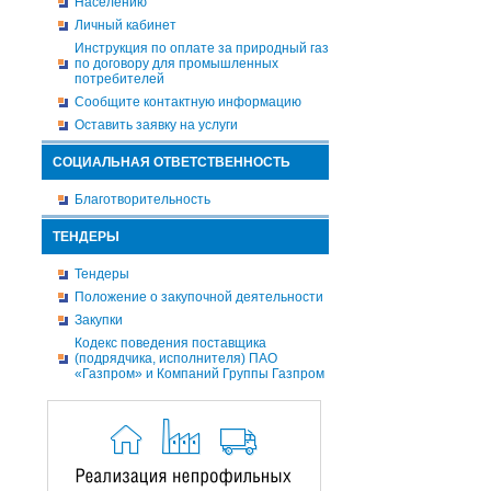
Населению
Личный кабинет
Инструкция по оплате за природный газ
по договору для промышленных
потребителей
Сообщите контактную информацию
Оставить заявку на услуги
СОЦИАЛЬНАЯ ОТВЕТСТВЕННОСТЬ
Благотворительность
ТЕНДЕРЫ
Тендеры
Положение о закупочной деятельности
Закупки
Кодекс поведения поставщика
(подрядчика, исполнителя) ПАО
«Газпром» и Компаний Группы Газпром