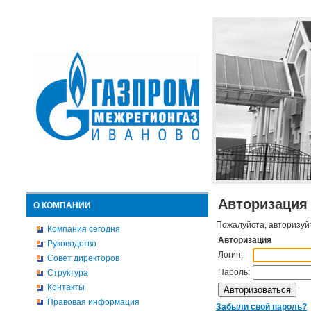
Авторизация
О КОМПАНИИ
Пожалуйста, авторизуй
Компания сегодня
Авторизация
Руководство
Логин:
Совет директоров
Пароль:
Структура
Контакты
Правовая информация
Забыли свой пароль?