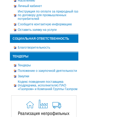
Населению
Личный кабинет
Инструкция по оплате за природный газ
по договору для промышленных
потребителей
Сообщите контактную информацию
Оставить заявку на услуги
СОЦИАЛЬНАЯ ОТВЕТСТВЕННОСТЬ
Благотворительность
ТЕНДЕРЫ
Тендеры
Положение о закупочной деятельности
Закупки
Кодекс поведения поставщика
(подрядчика, исполнителя) ПАО
«Газпром» и Компаний Группы Газпром