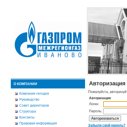
Авторизация
О КОМПАНИИ
Пожалуйста, авторизуй
Компания сегодня
Авторизация
Руководство
Логин:
Совет директоров
Пароль:
Структура
Контакты
Правовая информация
Забыли свой пароль?