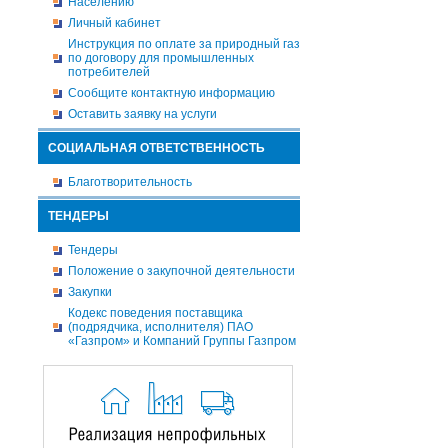
Населению
Личный кабинет
Инструкция по оплате за природный газ
по договору для промышленных
потребителей
Сообщите контактную информацию
Оставить заявку на услуги
СОЦИАЛЬНАЯ ОТВЕТСТВЕННОСТЬ
Благотворительность
ТЕНДЕРЫ
Тендеры
Положение о закупочной деятельности
Закупки
Кодекс поведения поставщика
(подрядчика, исполнителя) ПАО
«Газпром» и Компаний Группы Газпром