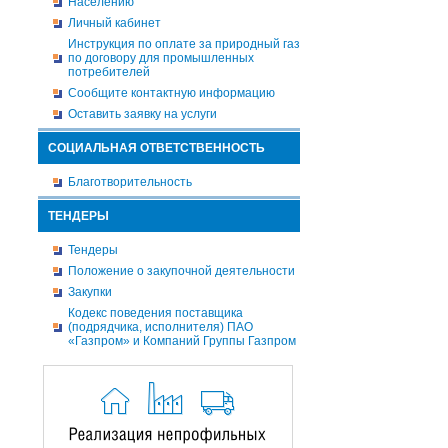
Населению
Личный кабинет
Инструкция по оплате за природный газ
по договору для промышленных
потребителей
Сообщите контактную информацию
Оставить заявку на услуги
СОЦИАЛЬНАЯ ОТВЕТСТВЕННОСТЬ
Благотворительность
ТЕНДЕРЫ
Тендеры
Положение о закупочной деятельности
Закупки
Кодекс поведения поставщика
(подрядчика, исполнителя) ПАО
«Газпром» и Компаний Группы Газпром