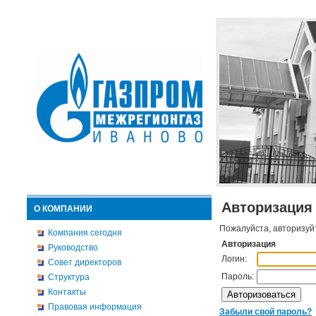
Авторизация
О КОМПАНИИ
Пожалуйста, авторизуй
Компания сегодня
Авторизация
Руководство
Логин:
Совет директоров
Пароль:
Структура
Контакты
Правовая информация
Забыли свой пароль?