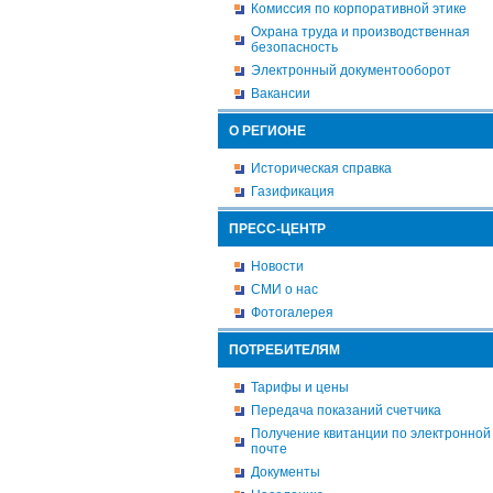
Комиссия по корпоративной этике
Охрана труда и производственная
безопасность
Электронный документооборот
Вакансии
О РЕГИОНЕ
Историческая справка
Газификация
ПРЕСС-ЦЕНТР
Новости
СМИ о нас
Фотогалерея
ПОТРЕБИТЕЛЯМ
Тарифы и цены
Передача показаний счетчика
Получение квитанции по электронной
почте
Документы