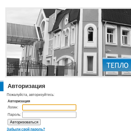
Авторизация
Пожалуйста, авторизуйтесь:
Авторизация
Логин:
Пароль:
Забыли свой пароль?