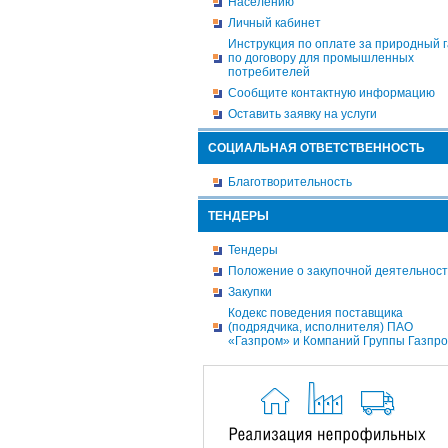
Населению
Личный кабинет
Инструкция по оплате за природный г
по договору для промышленных
потребителей
Сообщите контактную информацию
Оставить заявку на услуги
СОЦИАЛЬНАЯ ОТВЕТСТВЕННОСТЬ
Благотворительность
ТЕНДЕРЫ
Тендеры
Положение о закупочной деятельнос
Закупки
Кодекс поведения поставщика
(подрядчика, исполнителя) ПАО
«Газпром» и Компаний Группы Газпр