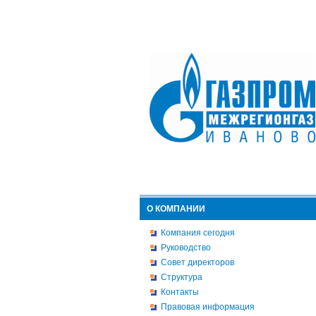
О КОМПАНИИ
Компания сегодня
Руководство
Совет директоров
Структура
Контакты
Правовая информация