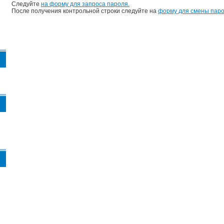
Следуйте
на форму для запроса пароля.
После получения контрольной строки следуйте на
форму для смены паро