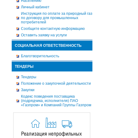
Населению
Личный кабинет
Инструкция по оплате за природный газ
по договору для промышленных
потребителей
Сообщите контактную информацию
Оставить заявку на услуги
СОЦИАЛЬНАЯ ОТВЕТСТВЕННОСТЬ
Благотворительность
ТЕНДЕРЫ
Тендеры
Положение о закупочной деятельности
Закупки
Кодекс поведения поставщика
(подрядчика, исполнителя) ПАО
«Газпром» и Компаний Группы Газпром