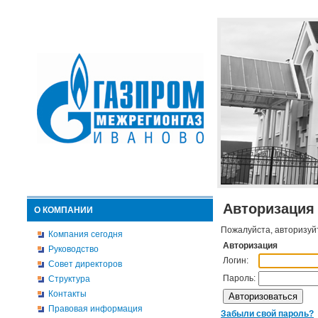
Авторизация
О КОМПАНИИ
Пожалуйста, авторизуй
Компания сегодня
Авторизация
Руководство
Логин:
Совет директоров
Пароль:
Структура
Контакты
Правовая информация
Забыли свой пароль?