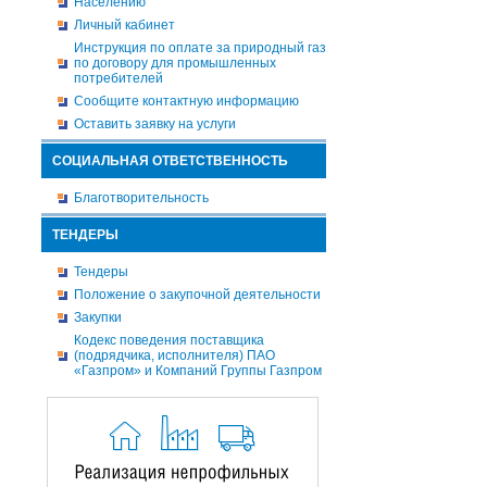
Населению
Личный кабинет
Инструкция по оплате за природный газ
по договору для промышленных
потребителей
Сообщите контактную информацию
Оставить заявку на услуги
СОЦИАЛЬНАЯ ОТВЕТСТВЕННОСТЬ
Благотворительность
ТЕНДЕРЫ
Тендеры
Положение о закупочной деятельности
Закупки
Кодекс поведения поставщика
(подрядчика, исполнителя) ПАО
«Газпром» и Компаний Группы Газпром