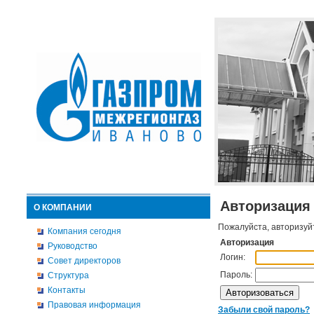
Авторизация
О КОМПАНИИ
Пожалуйста, авторизуй
Компания сегодня
Авторизация
Руководство
Логин:
Совет директоров
Пароль:
Структура
Контакты
Правовая информация
Забыли свой пароль?