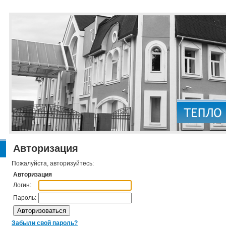
Авторизация
Пожалуйста, авторизуйтесь:
Авторизация
Логин:
Пароль:
Забыли свой пароль?