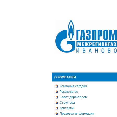
О КОМПАНИИ
Компания сегодня
Руководство
Совет директоров
Структура
Контакты
Правовая информация