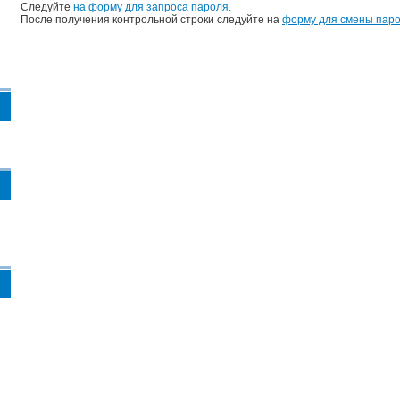
Следуйте
на форму для запроса пароля.
После получения контрольной строки следуйте на
форму для смены паро