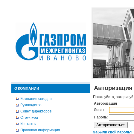
Авторизация
О КОМПАНИИ
Пожалуйста, авторизуй
Компания сегодня
Авторизация
Руководство
Логин:
Совет директоров
Пароль:
Структура
Контакты
Правовая информация
Забыли свой пароль?