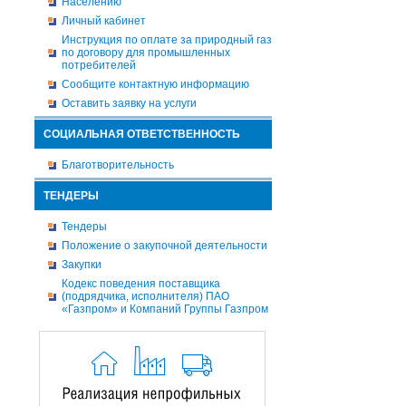
Населению
Личный кабинет
Инструкция по оплате за природный газ
по договору для промышленных
потребителей
Сообщите контактную информацию
Оставить заявку на услуги
СОЦИАЛЬНАЯ ОТВЕТСТВЕННОСТЬ
Благотворительность
ТЕНДЕРЫ
Тендеры
Положение о закупочной деятельности
Закупки
Кодекс поведения поставщика
(подрядчика, исполнителя) ПАО
«Газпром» и Компаний Группы Газпром