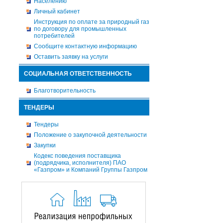
Населению
Личный кабинет
Инструкция по оплате за природный газ
по договору для промышленных
потребителей
Сообщите контактную информацию
Оставить заявку на услуги
СОЦИАЛЬНАЯ ОТВЕТСТВЕННОСТЬ
Благотворительность
ТЕНДЕРЫ
Тендеры
Положение о закупочной деятельности
Закупки
Кодекс поведения поставщика
(подрядчика, исполнителя) ПАО
«Газпром» и Компаний Группы Газпром