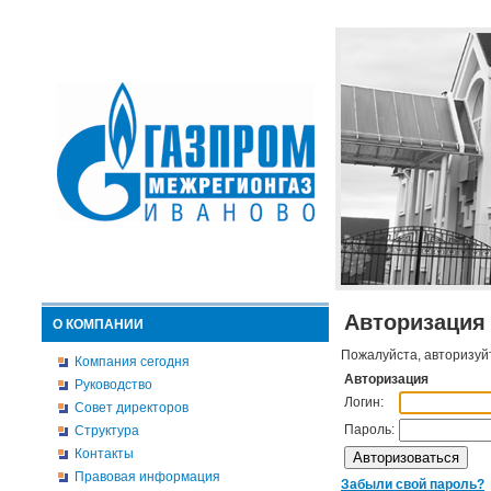
Авторизация
О КОМПАНИИ
Пожалуйста, авторизуй
Компания сегодня
Авторизация
Руководство
Логин:
Совет директоров
Пароль:
Структура
Контакты
Правовая информация
Забыли свой пароль?