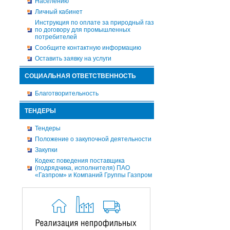
Населению
Личный кабинет
Инструкция по оплате за природный газ
по договору для промышленных
потребителей
Сообщите контактную информацию
Оставить заявку на услуги
СОЦИАЛЬНАЯ ОТВЕТСТВЕННОСТЬ
Благотворительность
ТЕНДЕРЫ
Тендеры
Положение о закупочной деятельности
Закупки
Кодекс поведения поставщика
(подрядчика, исполнителя) ПАО
«Газпром» и Компаний Группы Газпром