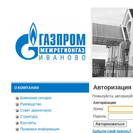
Авторизация
О КОМПАНИИ
Пожалуйста, авторизуй
Компания сегодня
Авторизация
Руководство
Логин:
Совет директоров
Пароль:
Структура
Контакты
Правовая информация
Забыли свой пароль?