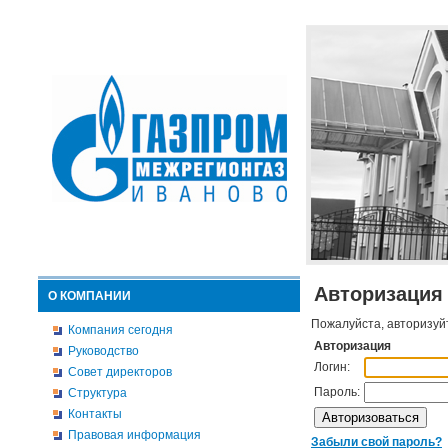
Авторизация
О КОМПАНИИ
Пожалуйста, авторизуй
Компания сегодня
Авторизация
Руководство
Логин:
Совет директоров
Пароль:
Структура
Контакты
Правовая информация
Забыли свой пароль?