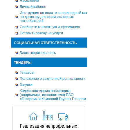
Населению
Личный кабинет
Инструкция по оплате за природный газ
по договору для промышленных
потребителей
Сообщите контактную информацию
Оставить заявку на услуги
СОЦИАЛЬНАЯ ОТВЕТСТВЕННОСТЬ
Благотворительность
ТЕНДЕРЫ
Тендеры
Положение о закупочной деятельности
Закупки
Кодекс поведения поставщика
(подрядчика, исполнителя) ПАО
«Газпром» и Компаний Группы Газпром