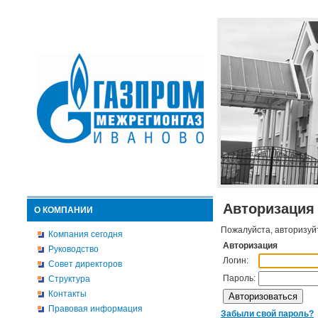
Авторизация
О КОМПАНИИ
Пожалуйста, авторизуй
Компания сегодня
Авторизация
Руководство
Логин:
Совет директоров
Пароль:
Структура
Контакты
Правовая информация
Забыли свой пароль?