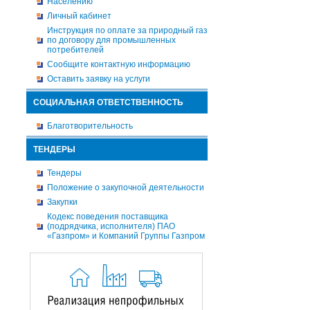
Населению
Личный кабинет
Инструкция по оплате за природный газ
по договору для промышленных
потребителей
Сообщите контактную информацию
Оставить заявку на услуги
СОЦИАЛЬНАЯ ОТВЕТСТВЕННОСТЬ
Благотворительность
ТЕНДЕРЫ
Тендеры
Положение о закупочной деятельности
Закупки
Кодекс поведения поставщика
(подрядчика, исполнителя) ПАО
«Газпром» и Компаний Группы Газпром