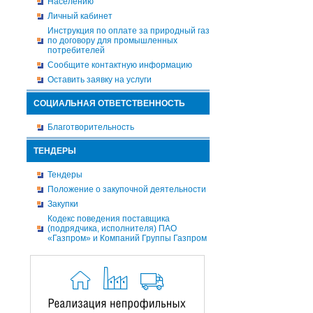
Населению
Личный кабинет
Инструкция по оплате за природный газ
по договору для промышленных
потребителей
Сообщите контактную информацию
Оставить заявку на услуги
СОЦИАЛЬНАЯ ОТВЕТСТВЕННОСТЬ
Благотворительность
ТЕНДЕРЫ
Тендеры
Положение о закупочной деятельности
Закупки
Кодекс поведения поставщика
(подрядчика, исполнителя) ПАО
«Газпром» и Компаний Группы Газпром