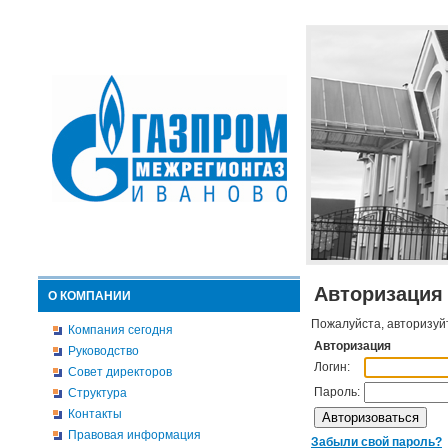
Авторизация
О КОМПАНИИ
Пожалуйста, авторизуй
Компания сегодня
Авторизация
Руководство
Логин:
Совет директоров
Пароль:
Структура
Контакты
Правовая информация
Забыли свой пароль?