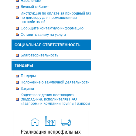
Населению
Личный кабинет
Инструкция по оплате за природный газ
по договору для промышленных
потребителей
Сообщите контактную информацию
Оставить заявку на услуги
СОЦИАЛЬНАЯ ОТВЕТСТВЕННОСТЬ
Благотворительность
ТЕНДЕРЫ
Тендеры
Положение о закупочной деятельности
Закупки
Кодекс поведения поставщика
(подрядчика, исполнителя) ПАО
«Газпром» и Компаний Группы Газпром