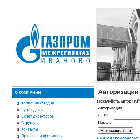
Авторизация
О КОМПАНИИ
Пожалуйста, авторизуй
Компания сегодня
Авторизация
Руководство
Логин:
Совет директоров
Пароль:
Структура
Контакты
Правовая информация
Забыли свой пароль?