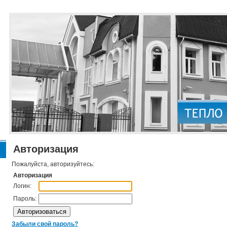
Авторизация
Пожалуйста, авторизуйтесь:
Авторизация
Логин:
Пароль:
Забыли свой пароль?