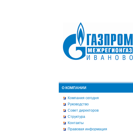
О КОМПАНИИ
Компания сегодня
Руководство
Совет директоров
Структура
Контакты
Правовая информация