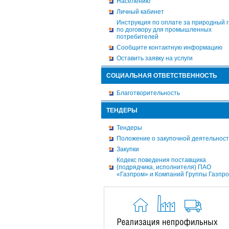
Населению
Личный кабинет
Инструкция по оплате за природный г
по договору для промышленных
потребителей
Сообщите контактную информацию
Оставить заявку на услуги
СОЦИАЛЬНАЯ ОТВЕТСТВЕННОСТЬ
Благотворительность
ТЕНДЕРЫ
Тендеры
Положение о закупочной деятельнос
Закупки
Кодекс поведения поставщика
(подрядчика, исполнителя) ПАО
«Газпром» и Компаний Группы Газпр