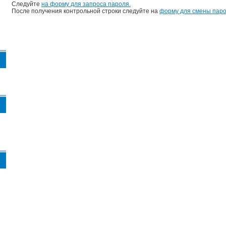
Следуйте
на форму для запроса пароля.
После получения контрольной строки следуйте на
форму для смены паро