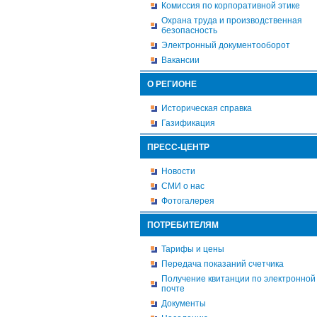
Комиссия по корпоративной этике
Охрана труда и производственная
безопасность
Электронный документооборот
Вакансии
О РЕГИОНЕ
Историческая справка
Газификация
ПРЕСС-ЦЕНТР
Новости
СМИ о нас
Фотогалерея
ПОТРЕБИТЕЛЯМ
Тарифы и цены
Передача показаний счетчика
Получение квитанции по электронной
почте
Документы