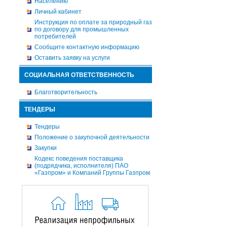
Населению
Личный кабинет
Инструкция по оплате за природный газ
по договору для промышленных
потребителей
Сообщите контактную информацию
Оставить заявку на услуги
СОЦИАЛЬНАЯ ОТВЕТСТВЕННОСТЬ
Благотворительность
ТЕНДЕРЫ
Тендеры
Положение о закупочной деятельности
Закупки
Кодекс поведения поставщика
(подрядчика, исполнителя) ПАО
«Газпром» и Компаний Группы Газпром