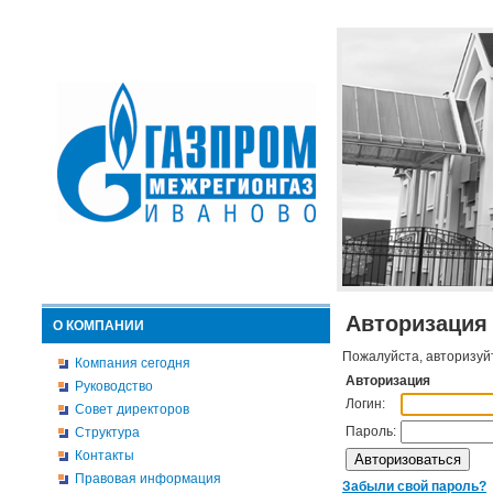
Авторизация
О КОМПАНИИ
Пожалуйста, авторизуй
Компания сегодня
Авторизация
Руководство
Логин:
Совет директоров
Пароль:
Структура
Контакты
Правовая информация
Забыли свой пароль?