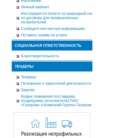
Населению
Личный кабинет
Инструкция по оплате за природный газ
по договору для промышленных
потребителей
Сообщите контактную информацию
Оставить заявку на услуги
СОЦИАЛЬНАЯ ОТВЕТСТВЕННОСТЬ
Благотворительность
ТЕНДЕРЫ
Тендеры
Положение о закупочной деятельности
Закупки
Кодекс поведения поставщика
(подрядчика, исполнителя) ПАО
«Газпром» и Компаний Группы Газпром