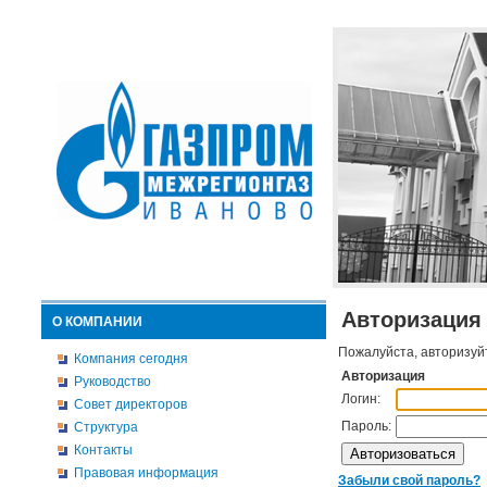
Авторизация
О КОМПАНИИ
Пожалуйста, авторизуй
Компания сегодня
Авторизация
Руководство
Логин:
Совет директоров
Пароль:
Структура
Контакты
Правовая информация
Забыли свой пароль?