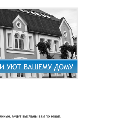
нные, будут высланы вам по email.