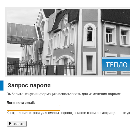
Запрос пароля
Выберите, какую информацию использовать для изменения пароля:
Логин или email:
Контрольная строка для смены пароля, а также ваши регистрационные да