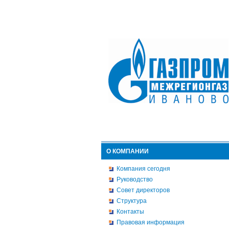
О КОМПАНИИ
Компания сегодня
Руководство
Совет директоров
Структура
Контакты
Правовая информация