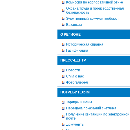
Комиссия по корпоративной этике
Охрана труда и производственная
безопасность
Электронный документооборот
Вакансии
О РЕГИОНЕ
Историческая справка
Газификация
ПРЕСС-ЦЕНТР
Новости
СМИ о нас
Фотогалерея
ПОТРЕБИТЕЛЯМ
Тарифы и цены
Передача показаний счетчика
Получение квитанции по электронной
почте
Документы