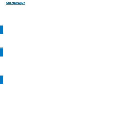
Авторизация