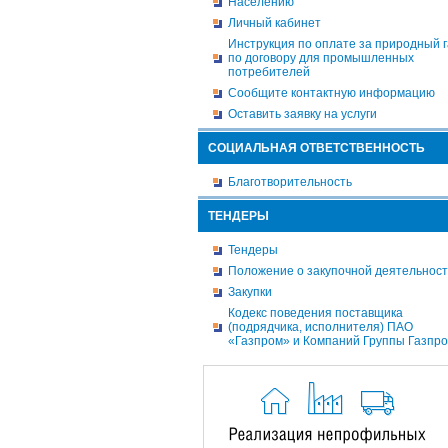
Населению
Личный кабинет
Инструкция по оплате за природный г
по договору для промышленных
потребителей
Сообщите контактную информацию
Оставить заявку на услуги
СОЦИАЛЬНАЯ ОТВЕТСТВЕННОСТЬ
Благотворительность
ТЕНДЕРЫ
Тендеры
Положение о закупочной деятельнос
Закупки
Кодекс поведения поставщика
(подрядчика, исполнителя) ПАО
«Газпром» и Компаний Группы Газпр