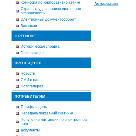
Комиссия по корпоративной этике
Авторизация
Охрана труда и производственная
безопасность
Электронный документооборот
Вакансии
О РЕГИОНЕ
Историческая справка
Газификация
ПРЕСС-ЦЕНТР
Новости
СМИ о нас
Фотогалерея
ПОТРЕБИТЕЛЯМ
Тарифы и цены
Передача показаний счетчика
Получение квитанции по электронной
почте
Документы