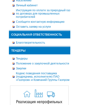
Населению
Личный кабинет
Инструкция по оплате за природный газ
по договору для промышленных
потребителей
Сообщите контактную информацию
Оставить заявку на услуги
СОЦИАЛЬНАЯ ОТВЕТСТВЕННОСТЬ
Благотворительность
ТЕНДЕРЫ
Тендеры
Положение о закупочной деятельности
Закупки
Кодекс поведения поставщика
(подрядчика, исполнителя) ПАО
«Газпром» и Компаний Группы Газпром