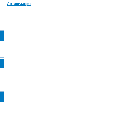
Авторизация