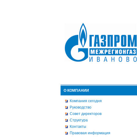
О КОМПАНИИ
Компания сегодня
Руководство
Совет директоров
Структура
Контакты
Правовая информация