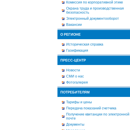
Комиссия по корпоративной этике
Охрана труда и производственная
безопасность
Электронный документооборот
Вакансии
О РЕГИОНЕ
Историческая справка
Газификация
ПРЕСС-ЦЕНТР
Новости
СМИ о нас
Фотогалерея
ПОТРЕБИТЕЛЯМ
Тарифы и цены
Передача показаний счетчика
Получение квитанции по электронной
почте
Документы