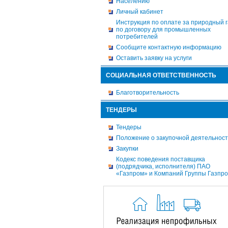
Населению
Личный кабинет
Инструкция по оплате за природный г
по договору для промышленных
потребителей
Сообщите контактную информацию
Оставить заявку на услуги
СОЦИАЛЬНАЯ ОТВЕТСТВЕННОСТЬ
Благотворительность
ТЕНДЕРЫ
Тендеры
Положение о закупочной деятельнос
Закупки
Кодекс поведения поставщика
(подрядчика, исполнителя) ПАО
«Газпром» и Компаний Группы Газпр