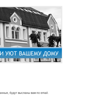
нные, будут высланы вам по email.