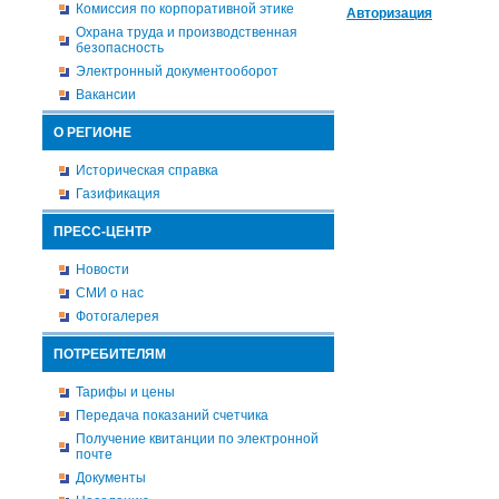
Комиссия по корпоративной этике
Авторизация
Охрана труда и производственная
безопасность
Электронный документооборот
Вакансии
О РЕГИОНЕ
Историческая справка
Газификация
ПРЕСС-ЦЕНТР
Новости
СМИ о нас
Фотогалерея
ПОТРЕБИТЕЛЯМ
Тарифы и цены
Передача показаний счетчика
Получение квитанции по электронной
почте
Документы