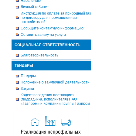
Населению
Личный кабинет
Инструкция по оплате за природный газ
по договору для промышленных
потребителей
Сообщите контактную информацию
Оставить заявку на услуги
СОЦИАЛЬНАЯ ОТВЕТСТВЕННОСТЬ
Благотворительность
ТЕНДЕРЫ
Тендеры
Положение о закупочной деятельности
Закупки
Кодекс поведения поставщика
(подрядчика, исполнителя) ПАО
«Газпром» и Компаний Группы Газпром