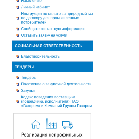
Населению
Личный кабинет
Инструкция по оплате за природный газ
по договору для промышленных
потребителей
Сообщите контактную информацию
Оставить заявку на услуги
СОЦИАЛЬНАЯ ОТВЕТСТВЕННОСТЬ
Благотворительность
ТЕНДЕРЫ
Тендеры
Положение о закупочной деятельности
Закупки
Кодекс поведения поставщика
(подрядчика, исполнителя) ПАО
«Газпром» и Компаний Группы Газпром