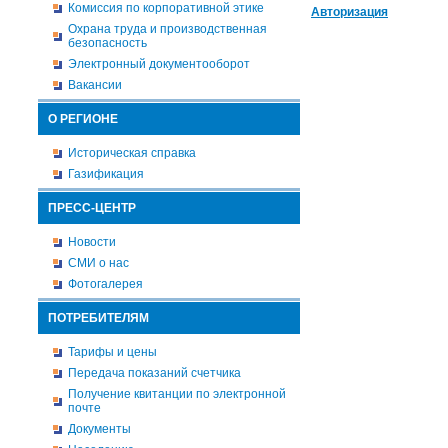
Комиссия по корпоративной этике
Авторизация
Охрана труда и производственная
безопасность
Электронный документооборот
Вакансии
О РЕГИОНЕ
Историческая справка
Газификация
ПРЕСС-ЦЕНТР
Новости
СМИ о нас
Фотогалерея
ПОТРЕБИТЕЛЯМ
Тарифы и цены
Передача показаний счетчика
Получение квитанции по электронной
почте
Документы