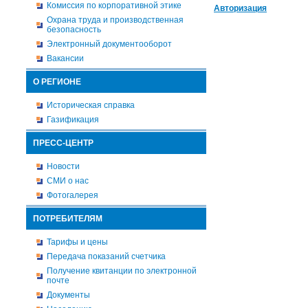
Комиссия по корпоративной этике
Авторизация
Охрана труда и производственная
безопасность
Электронный документооборот
Вакансии
О РЕГИОНЕ
Историческая справка
Газификация
ПРЕСС-ЦЕНТР
Новости
СМИ о нас
Фотогалерея
ПОТРЕБИТЕЛЯМ
Тарифы и цены
Передача показаний счетчика
Получение квитанции по электронной
почте
Документы