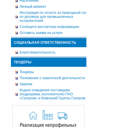
Населению
Личный кабинет
Инструкция по оплате за природный газ
по договору для промышленных
потребителей
Сообщите контактную информацию
Оставить заявку на услуги
СОЦИАЛЬНАЯ ОТВЕТСТВЕННОСТЬ
Благотворительность
ТЕНДЕРЫ
Тендеры
Положение о закупочной деятельности
Закупки
Кодекс поведения поставщика
(подрядчика, исполнителя) ПАО
«Газпром» и Компаний Группы Газпром