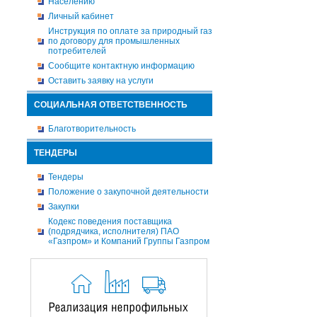
Населению
Личный кабинет
Инструкция по оплате за природный газ
по договору для промышленных
потребителей
Сообщите контактную информацию
Оставить заявку на услуги
СОЦИАЛЬНАЯ ОТВЕТСТВЕННОСТЬ
Благотворительность
ТЕНДЕРЫ
Тендеры
Положение о закупочной деятельности
Закупки
Кодекс поведения поставщика
(подрядчика, исполнителя) ПАО
«Газпром» и Компаний Группы Газпром