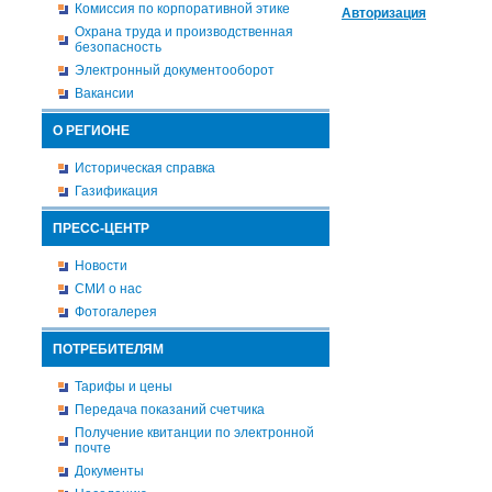
Комиссия по корпоративной этике
Авторизация
Охрана труда и производственная
безопасность
Электронный документооборот
Вакансии
О РЕГИОНЕ
Историческая справка
Газификация
ПРЕСС-ЦЕНТР
Новости
СМИ о нас
Фотогалерея
ПОТРЕБИТЕЛЯМ
Тарифы и цены
Передача показаний счетчика
Получение квитанции по электронной
почте
Документы