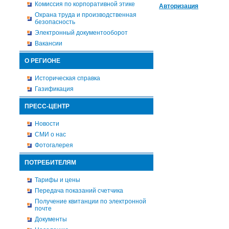
Комиссия по корпоративной этике
Авторизация
Охрана труда и производственная
безопасность
Электронный документооборот
Вакансии
О РЕГИОНЕ
Историческая справка
Газификация
ПРЕСС-ЦЕНТР
Новости
СМИ о нас
Фотогалерея
ПОТРЕБИТЕЛЯМ
Тарифы и цены
Передача показаний счетчика
Получение квитанции по электронной
почте
Документы