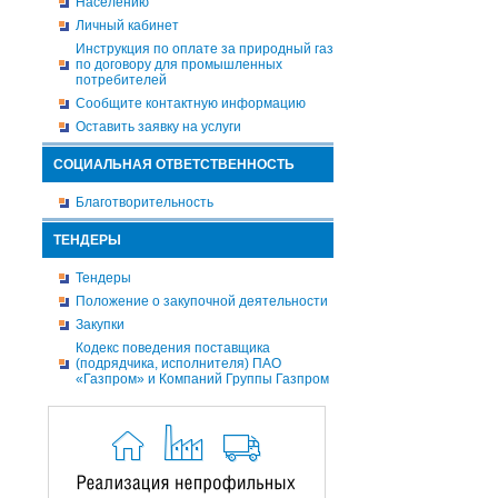
Населению
Личный кабинет
Инструкция по оплате за природный газ
по договору для промышленных
потребителей
Сообщите контактную информацию
Оставить заявку на услуги
СОЦИАЛЬНАЯ ОТВЕТСТВЕННОСТЬ
Благотворительность
ТЕНДЕРЫ
Тендеры
Положение о закупочной деятельности
Закупки
Кодекс поведения поставщика
(подрядчика, исполнителя) ПАО
«Газпром» и Компаний Группы Газпром