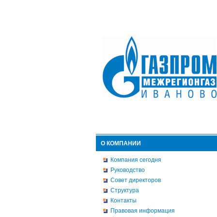
О КОМПАНИИ
Компания сегодня
Руководство
Совет директоров
Структура
Контакты
Правовая информация