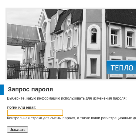
Запрос пароля
Выберите, какую информацию использовать для изменения пароля:
Логин или email:
Контрольная строка для смены пароля, а также ваши регистрационные да