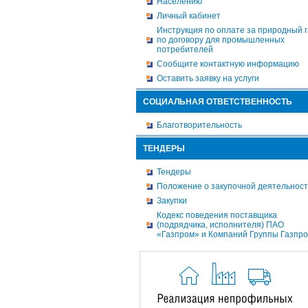
Населению
Личный кабинет
Инструкция по оплате за природный г
по договору для промышленных
потребителей
Сообщите контактную информацию
Оставить заявку на услуги
СОЦИАЛЬНАЯ ОТВЕТСТВЕННОСТЬ
Благотворительность
ТЕНДЕРЫ
Тендеры
Положение о закупочной деятельнос
Закупки
Кодекс поведения поставщика
(подрядчика, исполнителя) ПАО
«Газпром» и Компаний Группы Газпр