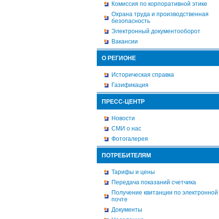
Комиссия по корпоративной этике
Охрана труда и производственная
безопасность
Электронный документооборот
Вакансии
О РЕГИОНЕ
Историческая справка
Газификация
ПРЕСС-ЦЕНТР
Новости
СМИ о нас
Фотогалерея
ПОТРЕБИТЕЛЯМ
Тарифы и цены
Передача показаний счетчика
Получение квитанции по электронной
почте
Документы