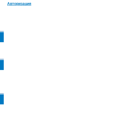
Авторизация