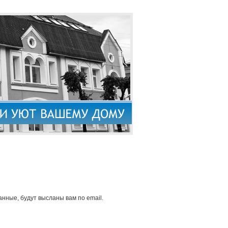
нные, будут высланы вам по email.