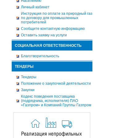
Населению
Личный кабинет
Инструкция по оплате за природный газ
по договору для промышленных
потребителей
Сообщите контактную информацию
Оставить заявку на услуги
СОЦИАЛЬНАЯ ОТВЕТСТВЕННОСТЬ
Благотворительность
ТЕНДЕРЫ
Тендеры
Положение о закупочной деятельности
Закупки
Кодекс поведения поставщика
(подрядчика, исполнителя) ПАО
«Газпром» и Компаний Группы Газпром