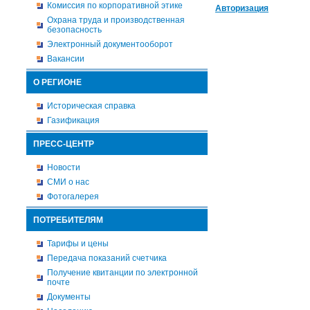
Комиссия по корпоративной этике
Авторизация
Охрана труда и производственная
безопасность
Электронный документооборот
Вакансии
О РЕГИОНЕ
Историческая справка
Газификация
ПРЕСС-ЦЕНТР
Новости
СМИ о нас
Фотогалерея
ПОТРЕБИТЕЛЯМ
Тарифы и цены
Передача показаний счетчика
Получение квитанции по электронной
почте
Документы