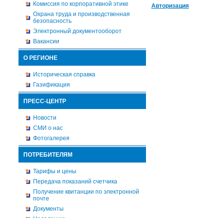
Комиссия по корпоративной этике
Авторизация
Охрана труда и производственная
безопасность
Электронный документооборот
Вакансии
О РЕГИОНЕ
Историческая справка
Газификация
ПРЕСС-ЦЕНТР
Новости
СМИ о нас
Фотогалерея
ПОТРЕБИТЕЛЯМ
Тарифы и цены
Передача показаний счетчика
Получение квитанции по электронной
почте
Документы