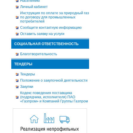
Населению
Личный кабинет
Инструкция по оплате за природный газ
по договору для промышленных
потребителей
Сообщите контактную информацию
Оставить заявку на услуги
СОЦИАЛЬНАЯ ОТВЕТСТВЕННОСТЬ
Благотворительность
ТЕНДЕРЫ
Тендеры
Положение о закупочной деятельности
Закупки
Кодекс поведения поставщика
(подрядчика, исполнителя) ПАО
«Газпром» и Компаний Группы Газпром