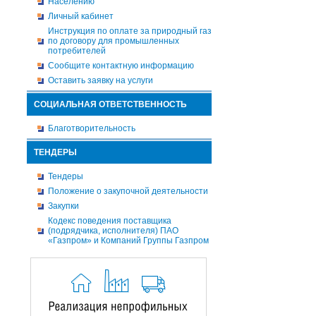
Населению
Личный кабинет
Инструкция по оплате за природный газ
по договору для промышленных
потребителей
Сообщите контактную информацию
Оставить заявку на услуги
СОЦИАЛЬНАЯ ОТВЕТСТВЕННОСТЬ
Благотворительность
ТЕНДЕРЫ
Тендеры
Положение о закупочной деятельности
Закупки
Кодекс поведения поставщика
(подрядчика, исполнителя) ПАО
«Газпром» и Компаний Группы Газпром