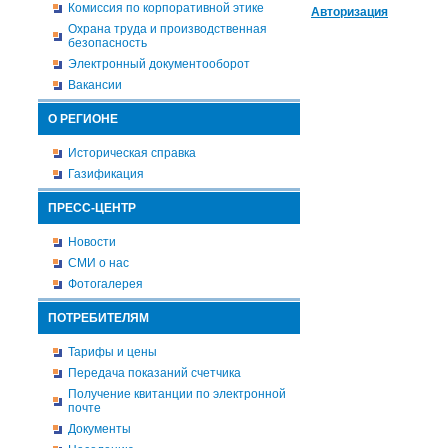
Комиссия по корпоративной этике
Авторизация
Охрана труда и производственная
безопасность
Электронный документооборот
Вакансии
О РЕГИОНЕ
Историческая справка
Газификация
ПРЕСС-ЦЕНТР
Новости
СМИ о нас
Фотогалерея
ПОТРЕБИТЕЛЯМ
Тарифы и цены
Передача показаний счетчика
Получение квитанции по электронной
почте
Документы