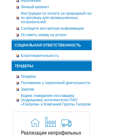
Населению
Личный кабинет
Инструкция по оплате за природный газ
по договору для промышленных
потребителей
Сообщите контактную информацию
Оставить заявку на услуги
СОЦИАЛЬНАЯ ОТВЕТСТВЕННОСТЬ
Благотворительность
ТЕНДЕРЫ
Тендеры
Положение о закупочной деятельности
Закупки
Кодекс поведения поставщика
(подрядчика, исполнителя) ПАО
«Газпром» и Компаний Группы Газпром