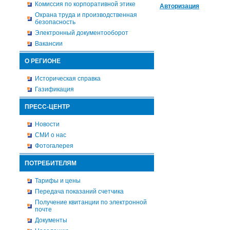
Комиссия по корпоративной этике
Авторизация
Охрана труда и производственная
безопасность
Электронный документооборот
Вакансии
О РЕГИОНЕ
Историческая справка
Газификация
ПРЕСС-ЦЕНТР
Новости
СМИ о нас
Фотогалерея
ПОТРЕБИТЕЛЯМ
Тарифы и цены
Передача показаний счетчика
Получение квитанции по электронной
почте
Документы