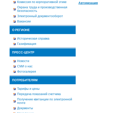
Комиссия по корпоративной этике
Авторизация
Охрана труда и производственная
безопасность
Электронный документооборот
Вакансии
О РЕГИОНЕ
Историческая справка
Газификация
ПРЕСС-ЦЕНТР
Новости
СМИ о нас
Фотогалерея
ПОТРЕБИТЕЛЯМ
Тарифы и цены
Передача показаний счетчика
Получение квитанции по электронной
почте
Документы