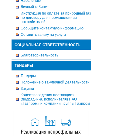
Населению
Личный кабинет
Инструкция по оплате за природный газ
по договору для промышленных
потребителей
Сообщите контактную информацию
Оставить заявку на услуги
СОЦИАЛЬНАЯ ОТВЕТСТВЕННОСТЬ
Благотворительность
ТЕНДЕРЫ
Тендеры
Положение о закупочной деятельности
Закупки
Кодекс поведения поставщика
(подрядчика, исполнителя) ПАО
«Газпром» и Компаний Группы Газпром