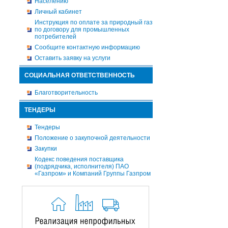
Населению
Личный кабинет
Инструкция по оплате за природный газ
по договору для промышленных
потребителей
Сообщите контактную информацию
Оставить заявку на услуги
СОЦИАЛЬНАЯ ОТВЕТСТВЕННОСТЬ
Благотворительность
ТЕНДЕРЫ
Тендеры
Положение о закупочной деятельности
Закупки
Кодекс поведения поставщика
(подрядчика, исполнителя) ПАО
«Газпром» и Компаний Группы Газпром