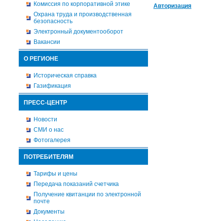
Комиссия по корпоративной этике
Авторизация
Охрана труда и производственная
безопасность
Электронный документооборот
Вакансии
О РЕГИОНЕ
Историческая справка
Газификация
ПРЕСС-ЦЕНТР
Новости
СМИ о нас
Фотогалерея
ПОТРЕБИТЕЛЯМ
Тарифы и цены
Передача показаний счетчика
Получение квитанции по электронной
почте
Документы