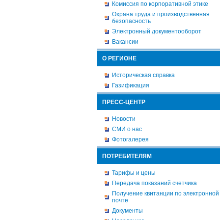
Комиссия по корпоративной этике
Охрана труда и производственная
безопасность
Электронный документооборот
Вакансии
О РЕГИОНЕ
Историческая справка
Газификация
ПРЕСС-ЦЕНТР
Новости
СМИ о нас
Фотогалерея
ПОТРЕБИТЕЛЯМ
Тарифы и цены
Передача показаний счетчика
Получение квитанции по электронной
почте
Документы