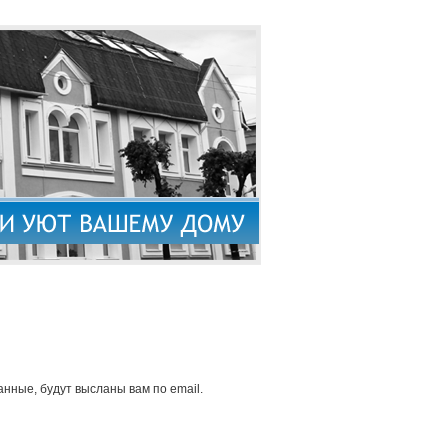
нные, будут высланы вам по email.