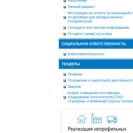
Населению
Личный кабинет
Инструкция по оплате за природный г
по договору для промышленных
потребителей
Сообщите контактную информацию
Оставить заявку на услуги
СОЦИАЛЬНАЯ ОТВЕТСТВЕННОСТЬ
Благотворительность
ТЕНДЕРЫ
Тендеры
Положение о закупочной деятельнос
Закупки
Кодекс поведения поставщика
(подрядчика, исполнителя) ПАО
«Газпром» и Компаний Группы Газпр