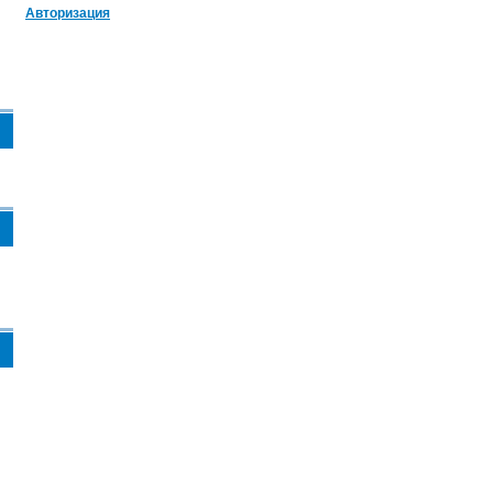
Авторизация