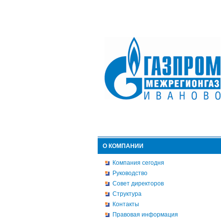
О КОМПАНИИ
Компания сегодня
Руководство
Совет директоров
Структура
Контакты
Правовая информация