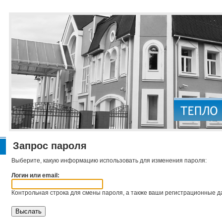
Запрос пароля
Выберите, какую информацию использовать для изменения пароля:
Логин или email:
Контрольная строка для смены пароля, а также ваши регистрационные да