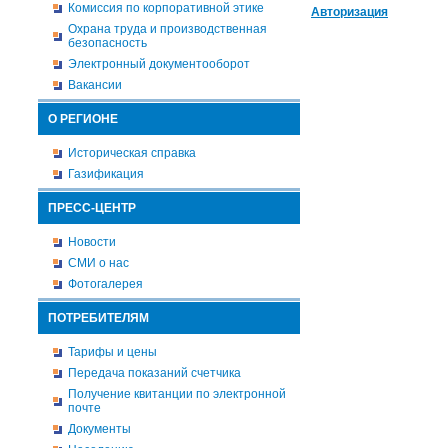
Комиссия по корпоративной этике
Авторизация
Охрана труда и производственная
безопасность
Электронный документооборот
Вакансии
О РЕГИОНЕ
Историческая справка
Газификация
ПРЕСС-ЦЕНТР
Новости
СМИ о нас
Фотогалерея
ПОТРЕБИТЕЛЯМ
Тарифы и цены
Передача показаний счетчика
Получение квитанции по электронной
почте
Документы