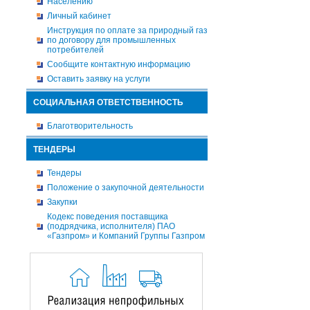
Населению
Личный кабинет
Инструкция по оплате за природный газ
по договору для промышленных
потребителей
Сообщите контактную информацию
Оставить заявку на услуги
СОЦИАЛЬНАЯ ОТВЕТСТВЕННОСТЬ
Благотворительность
ТЕНДЕРЫ
Тендеры
Положение о закупочной деятельности
Закупки
Кодекс поведения поставщика
(подрядчика, исполнителя) ПАО
«Газпром» и Компаний Группы Газпром